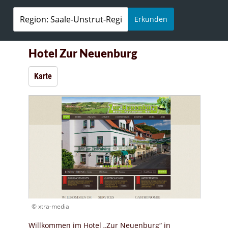
Erkunden
Hotel Zur Neuenburg
Karte
© xtra-media
Willkommen im Hotel „Zur Neuenburg“ in