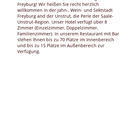
Freyburg! Wir heißen Sie recht herzlich
willkommen in der Jahn-, Wein- und Sektstadt
Freyburg and der Unstrut, die Perle der Saale-
Unstrut-Region. Unser Hotel verfügt über 8
Zimmer (Einzelzimmer, Doppelzimmer,
Familienzimmer). In unserem Restaurant mit Bar
stehen Ihnen bis zu 70 Plätze im Innenbereich
und bis zu 15 Plätze im Außenbereich zur
Verfügung.