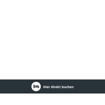
Hier direkt buchen