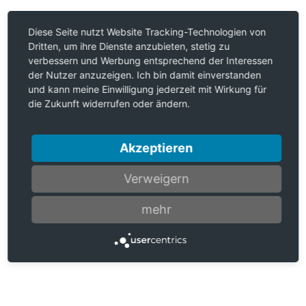
Diese Seite nutzt Website Tracking-Technologien von
Dritten, um ihre Dienste anzubieten, stetig zu
verbessern und Werbung entsprechend der Interessen
der Nutzer anzuzeigen. Ich bin damit einverstanden
und kann meine Einwilligung jederzeit mit Wirkung für
die Zukunft widerrufen oder ändern.
Akzeptieren
Verweigern
mehr