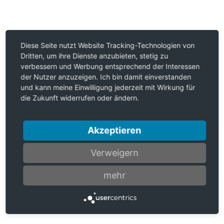
Diese Seite nutzt Website Tracking-Technologien von
Dritten, um ihre Dienste anzubieten, stetig zu
verbessern und Werbung entsprechend der Interessen
der Nutzer anzuzeigen. Ich bin damit einverstanden
und kann meine Einwilligung jederzeit mit Wirkung für
die Zukunft widerrufen oder ändern.
Akzeptieren
Verweigern
mehr