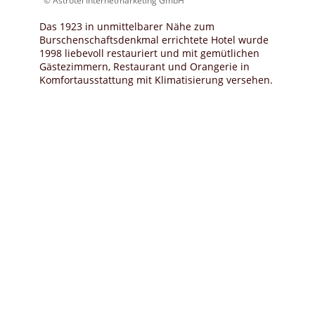
© Astrotel Internetmarketing GmbH
Das 1923 in unmittelbarer Nähe zum
Burschenschaftsdenkmal errichtete Hotel wurde
1998 liebevoll restauriert und mit gemütlichen
Gästezimmern, Restaurant und Orangerie in
Komfortausstattung mit Klimatisierung versehen.