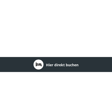
Hier direkt buchen
Ort: Friedrichroda