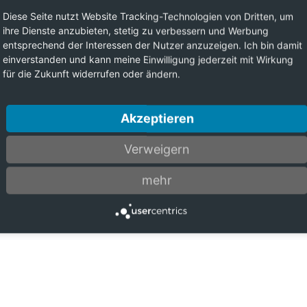
Diese Seite nutzt Website Tracking-Technologien von Dritten, um
ihre Dienste anzubieten, stetig zu verbessern und Werbung
entsprechend der Interessen der Nutzer anzuzeigen. Ich bin damit
einverstanden und kann meine Einwilligung jederzeit mit Wirkung
für die Zukunft widerrufen oder ändern.
Akzeptieren
Verweigern
mehr