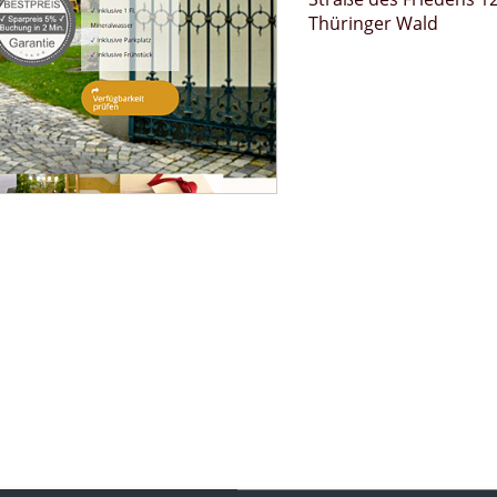
Thüringer Wald