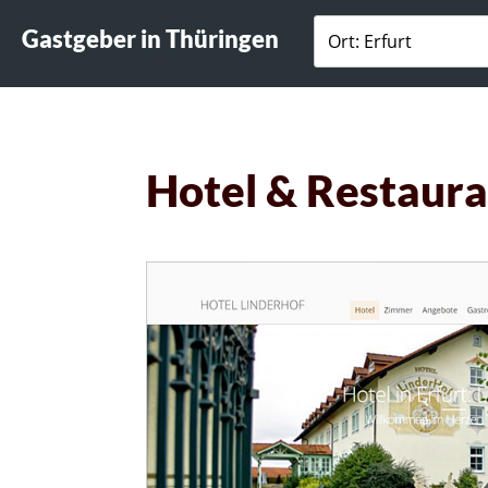
Gastgeber in Thüringen
Hotel & Restaura