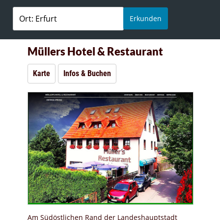
Erkunden
Müllers Hotel & Restaurant
Karte
Infos & Buchen
Am Südöstlichen Rand der Landeshauptstadt