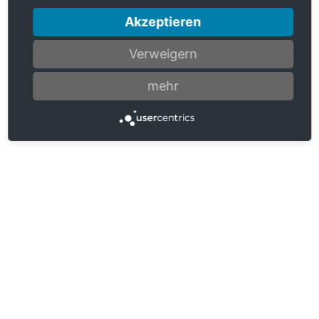
Akzeptieren
Verweigern
mehr